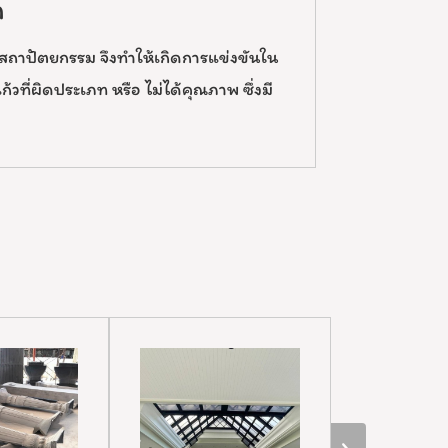
า
สถาปัตยกรรม จึงทำให้เกิดการแข่งขันใน
วที่ผิดประเภท หรือ ไม่ได้คุณภาพ ซึ่งมี