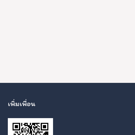
เพิ่มเพื่อน