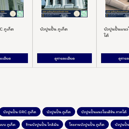
บัวปูนปั้น ภูเก็ต
บัวปูนปั้นแนวโมเดิร์น ภ
ใต้
ดูรายละเอียด
ดูรายละเอียด
บัวปูนปั้น GRC ภูเก็ต
บัวปูนปั้น ภูเก็ต
บัวปูนปั้นแนวโมเดิร์น ภาคใต้
บบ ภูเก็ต
ร้านบัวปูนปั้น ใกล้ฉัน
โรงงานบัวปูนปั้น ภูเก็ต
บัวปูนปั้