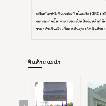
ผลิตภัณฑ์บัวซีเมนต์เสริมใยแก้ว (GRC) 
ตลาดมากขึ้น ราคาย่อมเป็นปัจจัยหลักที่มีผ
ราคาต่ำเกินจริงเพื่อลดต้นทุน เกิดสินค้
สินค้าแนะนำ