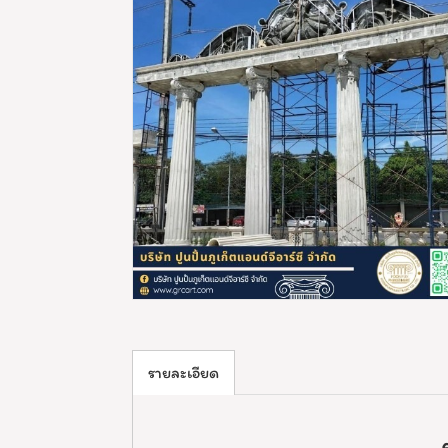
รายละเอียด