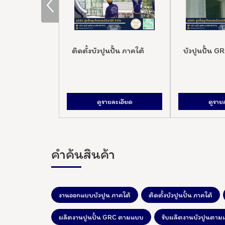
ใต้
ติดตั้งบัวปูนปั้น ภาคใต้
บัวปูนปั้น GRC ภูเก็ต
ดูรายละเอียด
ดูรายละเอียด
คำค้นสินค้า
งานออกแบบบัวปูน ภาคใต้
ติดตั้งบัวปูนปั้น ภาคใต้
ผลิตงานปูนปั้น GRC ตามแบบ
รับผลิตงานบัวปูนตามแ