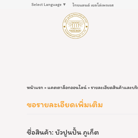
Select Language
▼
ไทยแลนด์ เยลโล่เพจเจส
หน้าแรก
»
แคตตาล็อกออนไลน์
»
รายละเอียดสินค้าและบร
ขอรายละเอียดเพิ่มเติม
ชื่อสินค้า: บัวปูนปั้น ภูเก็ต