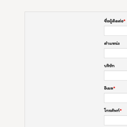
ชื่อผู้ติดต่อ
ตำแหน่ง
บริษัท
อีเมล
โทรศัพท์