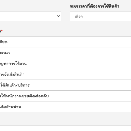
ระยะเวลาที่ต้องการใช้สินค้า
ร
อียด
อราคา
้ปัญหาการใช้งาน
ารจัดส่งสินค้า
ช้สินค้า/บริการ
รให้พนักงานขายติดต่อกลับ
จัดจำหน่าย