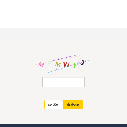
ยกเลิก
ส่งคำขอ