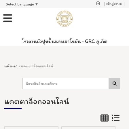
|
เข้าสู่ระบบ
|
Select Language
▼
โรงงานบัวปูนปั้นและเสาโรมัน - GRC ภูเก็ต
หน้าแรก
»
แคตตาล็อกออนไลน์
แคตตาล็อกออนไลน์