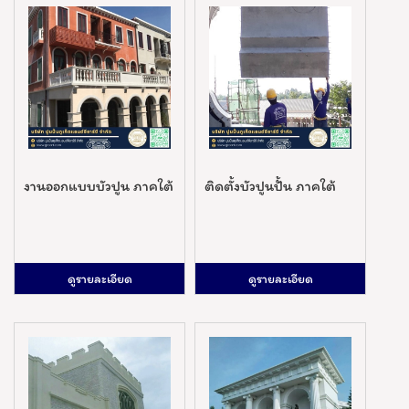
งานออกแบบบัวปูน ภาคใต้
ติดตั้งบัวปูนปั้น ภาคใต้
ดูรายละเอียด
ดูรายละเอียด