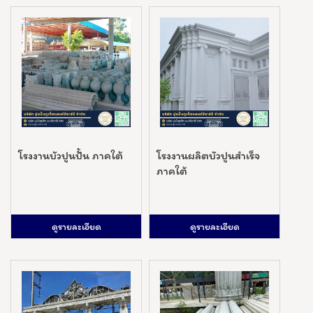
โรงงานบัวปูนปั้น ภาคใต้
โรงงานผลิตบัวปูนสำเร็จ
ภาคใต้
ดูรายละเอียด
ดูรายละเอียด