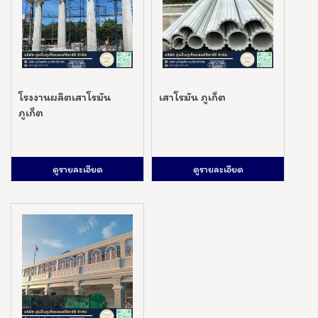
โรงงานผลิตเสาโรมัน
เสาโรมัน ภูเก็ต
ภูเก็ต
ดูรายละเอียด
ดูรายละเอียด