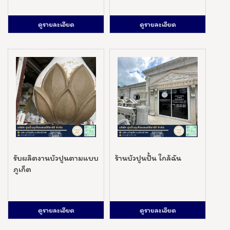
ดูรายละเอียด
ดูรายละเอียด
รับผลิตงานบัวปูนตามแบบ
ร้านบัวปูนปั้น ใกล้ฉัน
ภูเก็ต
ดูรายละเอียด
ดูรายละเอียด