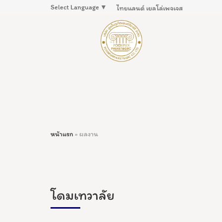
Select Language
▼
ไทยแลนด์ เยลโล่เพจเจส
หน้าแรก
»
ผลงาน
โดมเทวาลัย