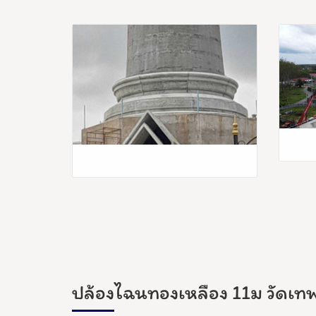
ปล้องไฉนทองเหลือง 11ม วัดเทพ