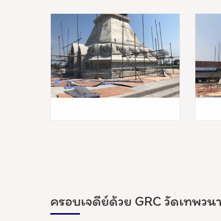
ครอบเจดีย์ด้วย GRC วัดเทพวนา